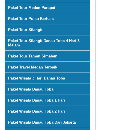
Paket Tour Medan Parapat
Paket Tour Pulau Berhala
Paket Tour Silangit
Paket Tour Silangit Danau Toba 4 Hari 3
Malam
Paket Tour Taman Simalem
Paket Travel Medan Terbaik
Paket Wisata 3 Hari Danau Toba
Paket Wisata Danau Toba
Paket Wisata Danau Toba 1 Hari
Paket Wisata Danau Toba 2 Hari
Paket Wisata Danau Toba Dari Jakarta