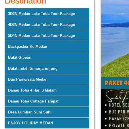
Destination
3D2N Medan Lake Toba Tour Package
4D3N Medan Lake Toba Tour Package
5D4N Medan Lake Toba Tour Package
Backpacker Ke Medan
Bukit Gibeon
Bukit Indah Simarjarunjung
Bus Pariwisata Medan
Danau Toba 4 Hari 3 Malam
Danau Toba Cottage Parapat
Desa Lumban Suhi Suhi
ENJOY HOLIDAY MEDAN