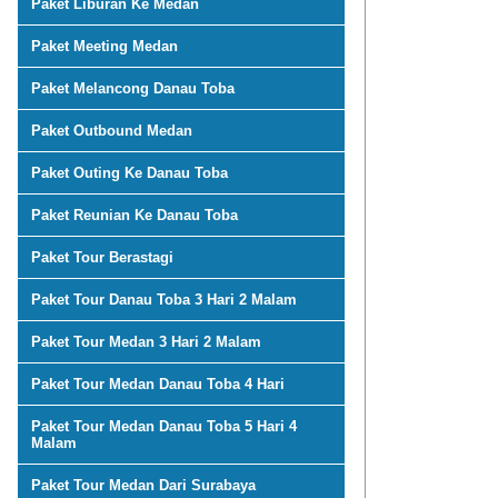
Paket Liburan Ke Medan
Paket Meeting Medan
Paket Melancong Danau Toba
Paket Outbound Medan
Paket Outing Ke Danau Toba
Paket Reunian Ke Danau Toba
Paket Tour Berastagi
Paket Tour Danau Toba 3 Hari 2 Malam
Paket Tour Medan 3 Hari 2 Malam
Paket Tour Medan Danau Toba 4 Hari
Paket Tour Medan Danau Toba 5 Hari 4
Malam
Paket Tour Medan Dari Surabaya