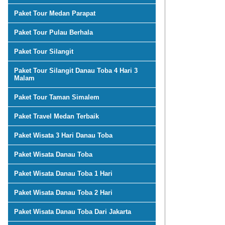
Paket Tour Medan Parapat
Paket Tour Pulau Berhala
Paket Tour Silangit
Paket Tour Silangit Danau Toba 4 Hari 3
Malam
Paket Tour Taman Simalem
Paket Travel Medan Terbaik
Paket Wisata 3 Hari Danau Toba
Paket Wisata Danau Toba
Paket Wisata Danau Toba 1 Hari
Paket Wisata Danau Toba 2 Hari
Paket Wisata Danau Toba Dari Jakarta