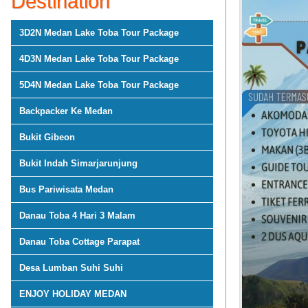
Destination
3D2N Medan Lake Toba Tour Package
4D3N Medan Lake Toba Tour Package
5D4N Medan Lake Toba Tour Package
Backpacker Ke Medan
Bukit Gibeon
Bukit Indah Simarjarunjung
Bus Pariwisata Medan
Danau Toba 4 Hari 3 Malam
Danau Toba Cottage Parapat
Desa Lumban Suhi Suhi
ENJOY HOLIDAY MEDAN