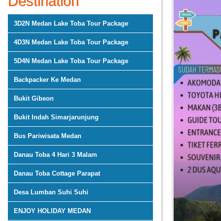
Destination
3D2N Medan Lake Toba Tour Package
4D3N Medan Lake Toba Tour Package
5D4N Medan Lake Toba Tour Package
Backpacker Ke Medan
Bukit Gibeon
Bukit Indah Simarjarunjung
Bus Pariwisata Medan
Danau Toba 4 Hari 3 Malam
Danau Toba Cottage Parapat
Desa Lumban Suhi Suhi
ENJOY HOLIDAY MEDAN