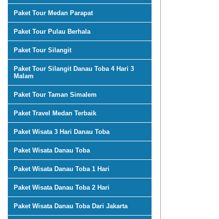
Paket Tour Medan Parapat
Paket Tour Pulau Berhala
Paket Tour Silangit
Paket Tour Silangit Danau Toba 4 Hari 3
Malam
Paket Tour Taman Simalem
Paket Travel Medan Terbaik
Paket Wisata 3 Hari Danau Toba
Paket Wisata Danau Toba
Paket Wisata Danau Toba 1 Hari
Paket Wisata Danau Toba 2 Hari
Paket Wisata Danau Toba Dari Jakarta