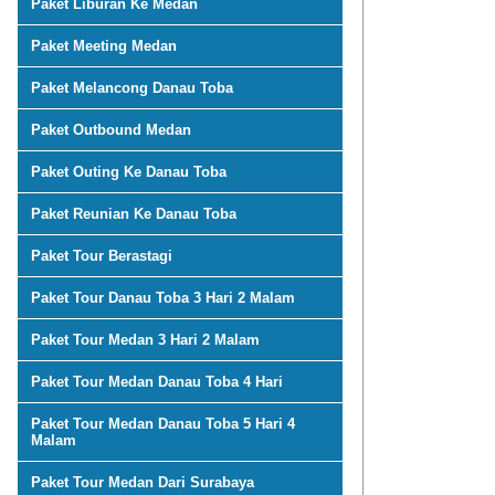
Paket Liburan Ke Medan
Paket Meeting Medan
Paket Melancong Danau Toba
Paket Outbound Medan
Paket Outing Ke Danau Toba
Paket Reunian Ke Danau Toba
Paket Tour Berastagi
Paket Tour Danau Toba 3 Hari 2 Malam
Paket Tour Medan 3 Hari 2 Malam
Paket Tour Medan Danau Toba 4 Hari
Paket Tour Medan Danau Toba 5 Hari 4
Malam
Paket Tour Medan Dari Surabaya