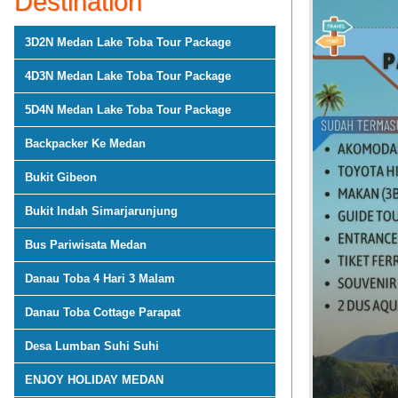
Destination
3D2N Medan Lake Toba Tour Package
4D3N Medan Lake Toba Tour Package
5D4N Medan Lake Toba Tour Package
Backpacker Ke Medan
Bukit Gibeon
Bukit Indah Simarjarunjung
Bus Pariwisata Medan
Danau Toba 4 Hari 3 Malam
Danau Toba Cottage Parapat
Desa Lumban Suhi Suhi
ENJOY HOLIDAY MEDAN