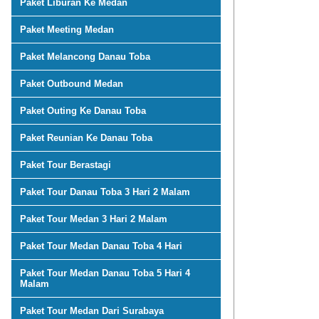
Paket Liburan Ke Medan
Paket Meeting Medan
Paket Melancong Danau Toba
Paket Outbound Medan
Paket Outing Ke Danau Toba
Paket Reunian Ke Danau Toba
Paket Tour Berastagi
Paket Tour Danau Toba 3 Hari 2 Malam
Paket Tour Medan 3 Hari 2 Malam
Paket Tour Medan Danau Toba 4 Hari
Paket Tour Medan Danau Toba 5 Hari 4
Malam
Paket Tour Medan Dari Surabaya