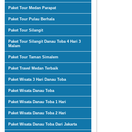
Paket Tour Medan Parapat
Paket Tour Pulau Berhala
Paket Tour Silangit
Paket Tour Silangit Danau Toba 4 Hari 3
Malam
Paket Tour Taman Simalem
Paket Travel Medan Terbaik
Paket Wisata 3 Hari Danau Toba
Paket Wisata Danau Toba
Paket Wisata Danau Toba 1 Hari
Paket Wisata Danau Toba 2 Hari
Paket Wisata Danau Toba Dari Jakarta