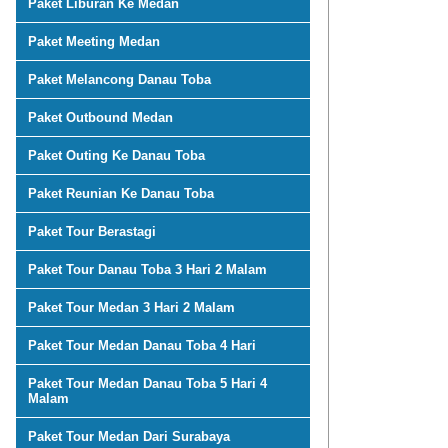
Paket Liburan Ke Medan
Paket Meeting Medan
Paket Melancong Danau Toba
Paket Outbound Medan
Paket Outing Ke Danau Toba
Paket Reunian Ke Danau Toba
Paket Tour Berastagi
Paket Tour Danau Toba 3 Hari 2 Malam
Paket Tour Medan 3 Hari 2 Malam
Paket Tour Medan Danau Toba 4 Hari
Paket Tour Medan Danau Toba 5 Hari 4
Malam
Paket Tour Medan Dari Surabaya