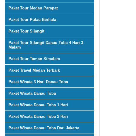
Paket Tour Medan Parapat
Paket Tour Pulau Berhala
Paket Tour Silangit
Paket Tour Silangit Danau Toba 4 Hari 3
Malam
Paket Tour Taman Simalem
Paket Travel Medan Terbaik
Paket Wisata 3 Hari Danau Toba
Paket Wisata Danau Toba
Paket Wisata Danau Toba 1 Hari
Paket Wisata Danau Toba 2 Hari
Paket Wisata Danau Toba Dari Jakarta