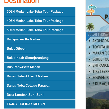
Destination
3D2N Medan Lake Toba Tour Package
4D3N Medan Lake Toba Tour Package
5D4N Medan Lake Toba Tour Package
Backpacker Ke Medan
Bukit Gibeon
Bukit Indah Simarjarunjung
Bus Pariwisata Medan
Danau Toba 4 Hari 3 Malam
Danau Toba Cottage Parapat
Desa Lumban Suhi Suhi
ENJOY HOLIDAY MEDAN