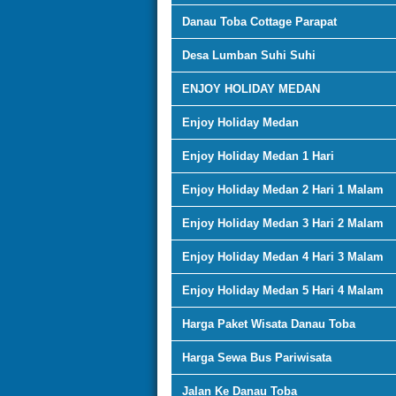
Danau Toba Cottage Parapat
Desa Lumban Suhi Suhi
ENJOY HOLIDAY MEDAN
Enjoy Holiday Medan
Enjoy Holiday Medan 1 Hari
Enjoy Holiday Medan 2 Hari 1 Malam
Enjoy Holiday Medan 3 Hari 2 Malam
Enjoy Holiday Medan 4 Hari 3 Malam
Enjoy Holiday Medan 5 Hari 4 Malam
Harga Paket Wisata Danau Toba
Harga Sewa Bus Pariwisata
Jalan Ke Danau Toba