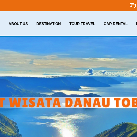
ABOUT US
DESTINATION
TOUR TRAVEL
CAR RENTAL