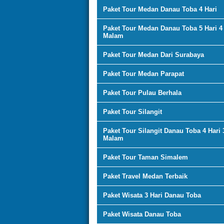
Paket Tour Medan Danau Toba 4 Hari
Paket Tour Medan Danau Toba 5 Hari 4
Malam
Paket Tour Medan Dari Surabaya
Paket Tour Medan Parapat
Paket Tour Pulau Berhala
Paket Tour Silangit
Paket Tour Silangit Danau Toba 4 Hari 
Malam
Paket Tour Taman Simalem
Paket Travel Medan Terbaik
Paket Wisata 3 Hari Danau Toba
Paket Wisata Danau Toba