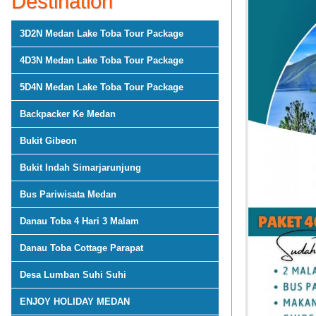
Destination
3D2N Medan Lake Toba Tour Package
4D3N Medan Lake Toba Tour Package
5D4N Medan Lake Toba Tour Package
Backpacker Ke Medan
Bukit Gibeon
Bukit Indah Simarjarunjung
Bus Pariwisata Medan
Danau Toba 4 Hari 3 Malam
Danau Toba Cottage Parapat
Desa Lumban Suhi Suhi
ENJOY HOLIDAY MEDAN